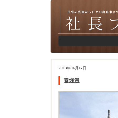
2013年04月17日
春爛漫