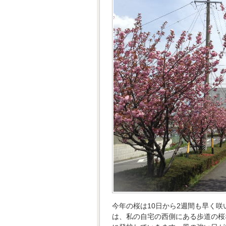
今年の桜は10日から2週間も早く
は、私の自宅の西側にある歩道の桜