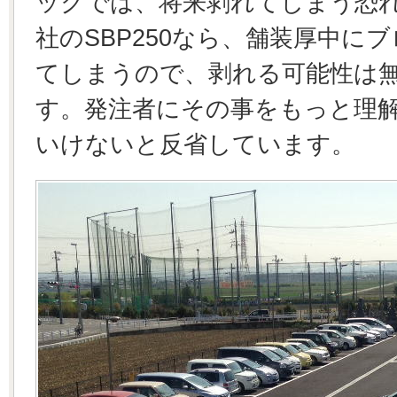
ックでは、将来剥れてしまう恐
社のSBP250なら、舗装厚中にブ
てしまうので、剥れる可能性は
す。発注者にその事をもっと理
いけないと反省しています。