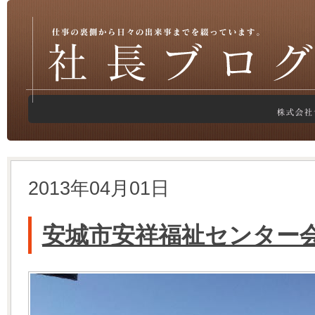
2013年04月01日
安城市安祥福祉センター