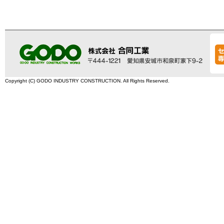
Copyright (C) GODO INDUSTRY CONSTRUCTION. All Rights Reserved.