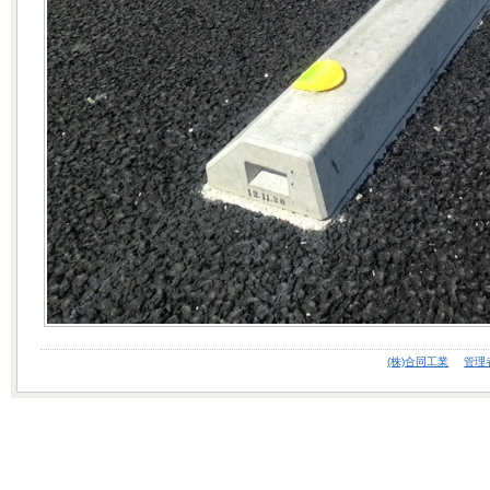
(株)合同工業
管理