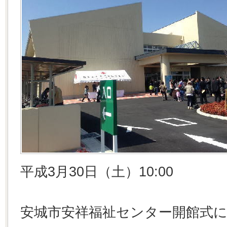
平成3月30日（土）10:00
安城市安祥福祉センター開館式