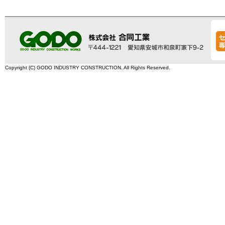
Copyright (C) GODO INDUSTRY CONSTRUCTION. All Rights Reserved.