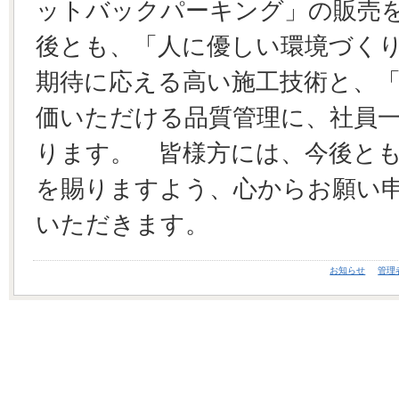
ットバックパーキング」の販売
後とも、「人に優しい環境づく
期待に応える高い施工技術と、
価いただける品質管理に、社員
ります。 皆様方には、今後と
を賜りますよう、心からお願い
いただきます。
お知らせ
管理